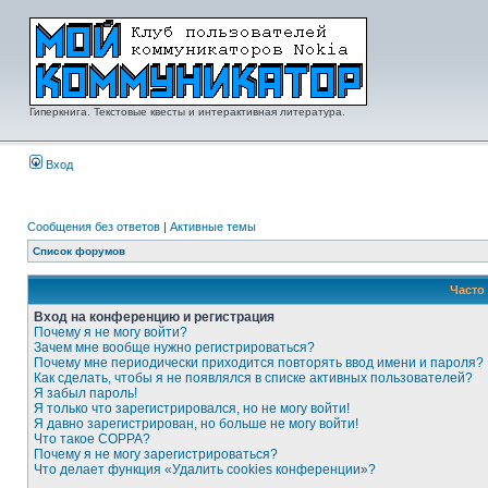
Гиперкнига. Текстовые квесты и интерактивная литература.
Вход
Сообщения без ответов
|
Активные темы
Список форумов
Часто
Вход на конференцию и регистрация
Почему я не могу войти?
Зачем мне вообще нужно регистрироваться?
Почему мне периодически приходится повторять ввод имени и пароля?
Как сделать, чтобы я не появлялся в списке активных пользователей?
Я забыл пароль!
Я только что зарегистрировался, но не могу войти!
Я давно зарегистрирован, но больше не могу войти!
Что такое COPPA?
Почему я не могу зарегистрироваться?
Что делает функция «Удалить cookies конференции»?