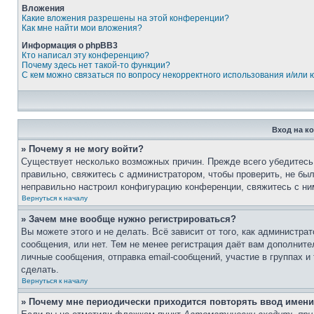
Вложения
Какие вложения разрешены на этой конференции?
Как мне найти мои вложения?
Информация о phpBB3
Кто написал эту конференцию?
Почему здесь нет такой-то функции?
С кем можно связаться по вопросу некорректного использования и/или
Вход на к
» Почему я не могу войти?
Существует несколько возможных причин. Прежде всего убедитесь,
правильно, свяжитесь с администратором, чтобы проверить, не был
неправильно настроил конфигурацию конференции, свяжитесь с ни
Вернуться к началу
» Зачем мне вообще нужно регистрироваться?
Вы можете этого и не делать. Всё зависит от того, как администр
сообщения, или нет. Тем не менее регистрация даёт вам дополнит
личные сообщения, отправка email-сообщений, участие в группах и 
сделать.
Вернуться к началу
» Почему мне периодически приходится повторять ввод имени