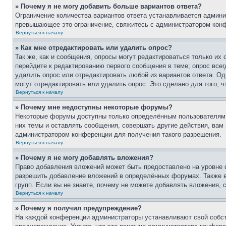
» Почему я не могу добавить больше вариантов ответа?
Ограничение количества вариантов ответа устанавливается админи
превышающее это ограничение, свяжитесь с администратором кон
Вернуться к началу
» Как мне отредактировать или удалить опрос?
Так же, как и сообщения, опросы могут редактироваться только и
перейдите к редактированию первого сообщения в теме; опрос всег
удалить опрос или отредактировать любой из вариантов ответа. Од
могут отредактировать или удалить опрос. Это сделано для того, 
Вернуться к началу
» Почему мне недоступны некоторые форумы?
Некоторые форумы доступны только определённым пользователям и
них темы и оставлять сообщения, совершать другие действия, вам
администратором конференции для получения такого разрешения.
Вернуться к началу
» Почему я не могу добавлять вложения?
Право добавления вложений может быть предоставлено на уровне 
разрешить добавление вложений в определённых форумах. Также 
групп. Если вы не знаете, почему не можете добавлять вложения,
Вернуться к началу
» Почему я получил предупреждение?
На каждой конференции администраторы устанавливают свой собст