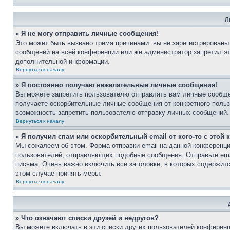
Л
» Я не могу отправить личные сообщения!
Это может быть вызвано тремя причинами: вы не зарегистрированы
сообщений на всей конференции или же администратор запретил э
дополнительной информации.
Вернуться к началу
» Я постоянно получаю нежелательные личные сообщения!
Вы можете запретить пользователю отправлять вам личные сообще
получаете оскорбительные личные сообщения от конкретного поль
возможность запретить пользователю отправку личных сообщений.
Вернуться к началу
» Я получил спам или оскорбительный email от кого-то с этой
Мы сожалеем об этом. Форма отправки email на данной конференц
пользователей, отправляющих подобные сообщения. Отправьте ema
письма. Очень важно включить все заголовки, в которых содержи
этом случае принять меры.
Вернуться к началу
» Что означают списки друзей и недругов?
Вы можете включать в эти списки других пользователей конференц