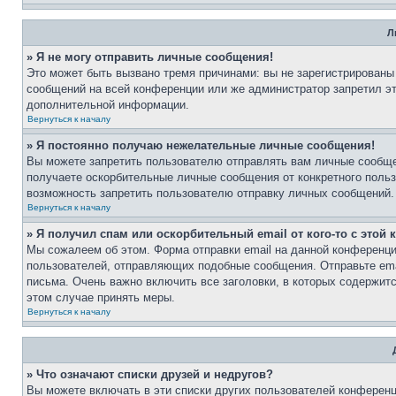
Л
» Я не могу отправить личные сообщения!
Это может быть вызвано тремя причинами: вы не зарегистрированы
сообщений на всей конференции или же администратор запретил э
дополнительной информации.
Вернуться к началу
» Я постоянно получаю нежелательные личные сообщения!
Вы можете запретить пользователю отправлять вам личные сообще
получаете оскорбительные личные сообщения от конкретного поль
возможность запретить пользователю отправку личных сообщений.
Вернуться к началу
» Я получил спам или оскорбительный email от кого-то с этой
Мы сожалеем об этом. Форма отправки email на данной конференц
пользователей, отправляющих подобные сообщения. Отправьте ema
письма. Очень важно включить все заголовки, в которых содержи
этом случае принять меры.
Вернуться к началу
» Что означают списки друзей и недругов?
Вы можете включать в эти списки других пользователей конференц