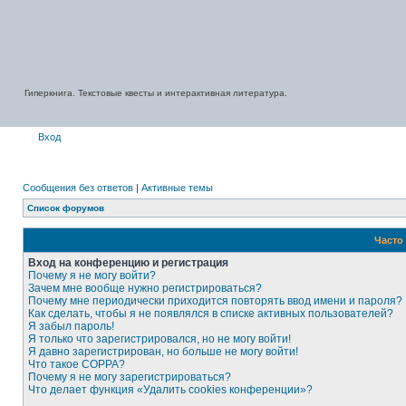
Гиперкнига. Текстовые квесты и интерактивная литература.
Вход
Сообщения без ответов
|
Активные темы
Список форумов
Часто
Вход на конференцию и регистрация
Почему я не могу войти?
Зачем мне вообще нужно регистрироваться?
Почему мне периодически приходится повторять ввод имени и пароля?
Как сделать, чтобы я не появлялся в списке активных пользователей?
Я забыл пароль!
Я только что зарегистрировался, но не могу войти!
Я давно зарегистрирован, но больше не могу войти!
Что такое COPPA?
Почему я не могу зарегистрироваться?
Что делает функция «Удалить cookies конференции»?