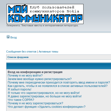
Гиперкнига. Текстовые квесты и интерактивная литература.
Вход
Сообщения без ответов
|
Активные темы
Список форумов
Вход на конференцию и регистрация
Почему я не могу войти?
Зачем мне вообще нужно регистрироваться?
Почему мне периодически приходится повторять ввод имени и пароля?
Как сделать, чтобы я не появлялся в списке активных пользователей?
Я забыл пароль!
Я только что зарегистрировался, но не могу войти!
Я давно зарегистрирован, но больше не могу войти!
Что такое COPPA?
Почему я не могу зарегистрироваться?
Что делает функция «Удалить cookies конференции»?