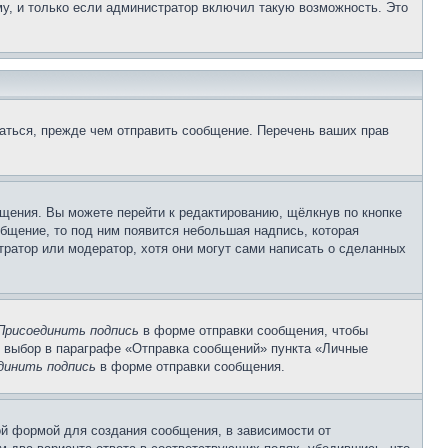
у, и только если администратор включил такую возможность. Это
аться, прежде чем отправить сообщение. Перечень ваших прав
щения. Вы можете перейти к редактированию, щёлкнув по кнопке
общение, то под ним появится небольшая надпись, которая
тратор или модератор, хотя они могут сами написать о сделанных
Присоединить подпись
в форме отправки сообщения, чтобы
 выбор в параграфе «Отправка сообщений» пункта «Личные
динить подпись
в форме отправки сообщения.
й формой для создания сообщения, в зависимости от