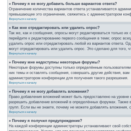
» Почему я не могу добавить больше вариантов ответа?
Ограничение количества вариантов ответа устанавливается админи
превышающее это ограничение, свяжитесь с администратором кон
Вернуться к началу
» Как мне отредактировать или удалить опрос?
Так же, как и сообщения, опросы могут редактироваться только и
перейдите к редактированию первого сообщения в теме; опрос всег
удалить опрос или отредактировать любой из вариантов ответа. Од
могут отредактировать или удалить опрос. Это сделано для того, 
Вернуться к началу
» Почему мне недоступны некоторые форумы?
Некоторые форумы доступны только определённым пользователям и
них темы и оставлять сообщения, совершать другие действия, вам
администратором конференции для получения такого разрешения.
Вернуться к началу
» Почему я не могу добавлять вложения?
Право добавления вложений может быть предоставлено на уровне 
разрешить добавление вложений в определённых форумах. Также 
групп. Если вы не знаете, почему не можете добавлять вложения,
Вернуться к началу
» Почему я получил предупреждение?
На каждой конференции администраторы устанавливают свой собст