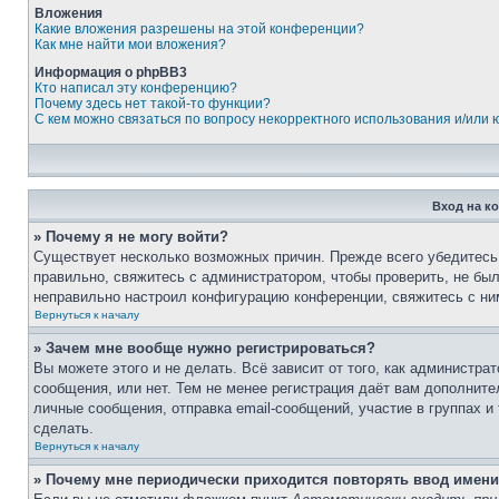
Вложения
Какие вложения разрешены на этой конференции?
Как мне найти мои вложения?
Информация о phpBB3
Кто написал эту конференцию?
Почему здесь нет такой-то функции?
С кем можно связаться по вопросу некорректного использования и/или
Вход на к
» Почему я не могу войти?
Существует несколько возможных причин. Прежде всего убедитесь,
правильно, свяжитесь с администратором, чтобы проверить, не был
неправильно настроил конфигурацию конференции, свяжитесь с ни
Вернуться к началу
» Зачем мне вообще нужно регистрироваться?
Вы можете этого и не делать. Всё зависит от того, как администр
сообщения, или нет. Тем не менее регистрация даёт вам дополнит
личные сообщения, отправка email-сообщений, участие в группах и 
сделать.
Вернуться к началу
» Почему мне периодически приходится повторять ввод имени