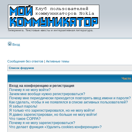
Гиперкнига. Текстовые квесты и интерактивная литература.
Вход
Сообщения без ответов
|
Активные темы
Список форумов
Часто
Вход на конференцию и регистрация
Почему я не могу войти?
Зачем мне вообще нужно регистрироваться?
Почему мне периодически приходится повторять ввод имени и пароля?
Как сделать, чтобы я не появлялся в списке активных пользователей?
Я забыл пароль!
Я только что зарегистрировался, но не могу войти!
Я давно зарегистрирован, но больше не могу войти!
Что такое COPPA?
Почему я не могу зарегистрироваться?
Что делает функция «Удалить cookies конференции»?