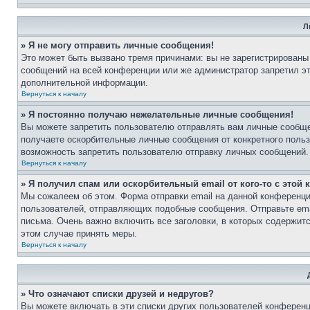
Л
» Я не могу отправить личные сообщения!
Это может быть вызвано тремя причинами: вы не зарегистрированы
сообщений на всей конференции или же администратор запретил э
дополнительной информации.
Вернуться к началу
» Я постоянно получаю нежелательные личные сообщения!
Вы можете запретить пользователю отправлять вам личные сообще
получаете оскорбительные личные сообщения от конкретного поль
возможность запретить пользователю отправку личных сообщений.
Вернуться к началу
» Я получил спам или оскорбительный email от кого-то с этой
Мы сожалеем об этом. Форма отправки email на данной конференц
пользователей, отправляющих подобные сообщения. Отправьте ema
письма. Очень важно включить все заголовки, в которых содержи
этом случае принять меры.
Вернуться к началу
» Что означают списки друзей и недругов?
Вы можете включать в эти списки других пользователей конференц