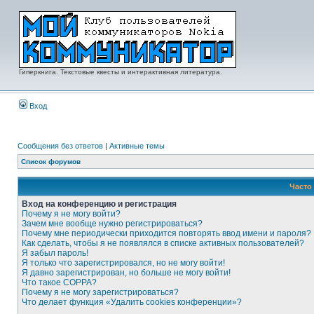
Гиперкнига. Текстовые квесты и интерактивная литература.
Вход
Сообщения без ответов
|
Активные темы
Список форумов
Часто
Вход на конференцию и регистрация
Почему я не могу войти?
Зачем мне вообще нужно регистрироваться?
Почему мне периодически приходится повторять ввод имени и пароля?
Как сделать, чтобы я не появлялся в списке активных пользователей?
Я забыл пароль!
Я только что зарегистрировался, но не могу войти!
Я давно зарегистрирован, но больше не могу войти!
Что такое COPPA?
Почему я не могу зарегистрироваться?
Что делает функция «Удалить cookies конференции»?