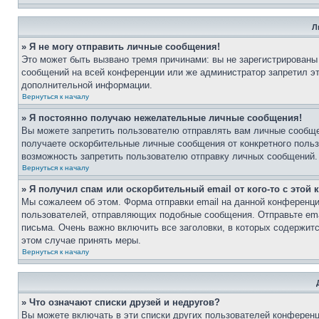
Л
» Я не могу отправить личные сообщения!
Это может быть вызвано тремя причинами: вы не зарегистрированы
сообщений на всей конференции или же администратор запретил э
дополнительной информации.
Вернуться к началу
» Я постоянно получаю нежелательные личные сообщения!
Вы можете запретить пользователю отправлять вам личные сообще
получаете оскорбительные личные сообщения от конкретного поль
возможность запретить пользователю отправку личных сообщений.
Вернуться к началу
» Я получил спам или оскорбительный email от кого-то с этой
Мы сожалеем об этом. Форма отправки email на данной конференц
пользователей, отправляющих подобные сообщения. Отправьте ema
письма. Очень важно включить все заголовки, в которых содержи
этом случае принять меры.
Вернуться к началу
» Что означают списки друзей и недругов?
Вы можете включать в эти списки других пользователей конференц