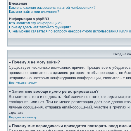
Вложения
Какие вложения разрешены на этой конференции?
Как мне найти мои вложения?
Информация о phpBB3
Кто написал эту конференцию?
Почему здесь нет такой-то функции?
С кем можно связаться по вопросу некорректного использования и/или
Вход на к
» Почему я не могу войти?
Существует несколько возможных причин. Прежде всего убедитесь,
правильно, свяжитесь с администратором, чтобы проверить, не был
неправильно настроил конфигурацию конференции, свяжитесь с ни
Вернуться к началу
» Зачем мне вообще нужно регистрироваться?
Вы можете этого и не делать. Всё зависит от того, как администр
сообщения, или нет. Тем не менее регистрация даёт вам дополнит
личные сообщения, отправка email-сообщений, участие в группах и 
сделать.
Вернуться к началу
» Почему мне периодически приходится повторять ввод имени