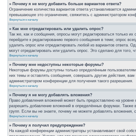
» Почему я не могу добавить больше вариантов ответа?
Ограничение количества вариантов ответа устанавливается админи
превышающее это ограничение, свяжитесь с администратором кон
Вернуться к началу
» Как мне отредактировать или удалить опрос?
Так же, как и сообщения, опросы могут редактироваться только и
перейдите к редактированию первого сообщения в теме; опрос всег
удалить опрос или отредактировать любой из вариантов ответа. Од
могут отредактировать или удалить опрос. Это сделано для того, 
Вернуться к началу
» Почему мне недоступны некоторые форумы?
Некоторые форумы доступны только определённым пользователям и
них темы и оставлять сообщения, совершать другие действия, вам
администратором конференции для получения такого разрешения.
Вернуться к началу
» Почему я не могу добавлять вложения?
Право добавления вложений может быть предоставлено на уровне 
разрешить добавление вложений в определённых форумах. Также 
групп. Если вы не знаете, почему не можете добавлять вложения,
Вернуться к началу
» Почему я получил предупреждение?
На каждой конференции администраторы устанавливают свой собст