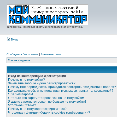
Гиперкнига. Текстовые квесты и интерактивная литература.
Вход
Сообщения без ответов
|
Активные темы
Список форумов
Вход на конференцию и регистрация
Почему я не могу войти?
Зачем мне вообще нужно регистрироваться?
Почему мне периодически приходится повторять ввод имени и пароля?
Как сделать, чтобы я не появлялся в списке активных пользователей?
Я забыл пароль!
Я только что зарегистрировался, но не могу войти!
Я давно зарегистрирован, но больше не могу войти!
Что такое COPPA?
Почему я не могу зарегистрироваться?
Что делает функция «Удалить cookies конференции»?