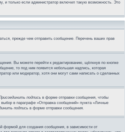
у, и только если администратор включил такую возможность. Это
аться, прежде чем отправить сообщение. Перечень ваших прав
щения. Вы можете перейти к редактированию, щёлкнув по кнопке
общение, то под ним появится небольшая надпись, которая
тратор или модератор, хотя они могут сами написать о сделанных
Присоединить подпись
в форме отправки сообщения, чтобы
 выбор в параграфе «Отправка сообщений» пункта «Личные
динить подпись
в форме отправки сообщения.
й формой для создания сообщения, в зависимости от