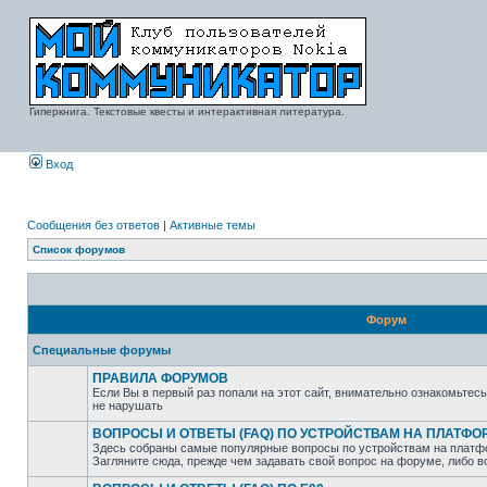
Гиперкнига. Текстовые квесты и интерактивная литература.
Вход
Сообщения без ответов
|
Активные темы
Список форумов
Форум
Специальные форумы
ПРАВИЛА ФОРУМОВ
Если Вы в первый раз попали на этот сайт, внимательно ознакомьтес
не нарушать
ВОПРОСЫ И ОТВЕТЫ (FAQ) ПО УСТРОЙСТВАМ НА ПЛАТФ
Здесь собраны самые популярные вопросы по устройствам на платф
Загляните сюда, прежде чем задавать свой вопрос на форуме, либо 