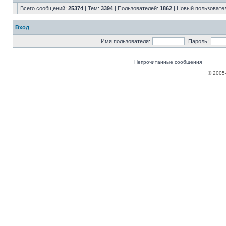
Всего сообщений:
25374
| Тем:
3394
| Пользователей:
1862
| Новый пользовате
Вход
Имя пользователя:
Пароль:
Непрочитанные сообщения
© 2005