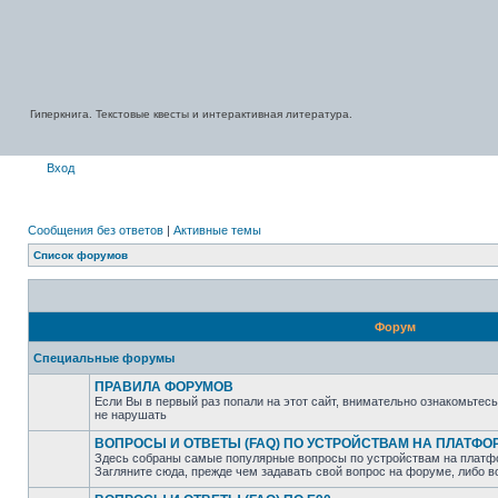
Гиперкнига. Текстовые квесты и интерактивная литература.
Вход
Сообщения без ответов
|
Активные темы
Список форумов
Форум
Специальные форумы
ПРАВИЛА ФОРУМОВ
Если Вы в первый раз попали на этот сайт, внимательно ознакомьтес
не нарушать
ВОПРОСЫ И ОТВЕТЫ (FAQ) ПО УСТРОЙСТВАМ НА ПЛАТФ
Здесь собраны самые популярные вопросы по устройствам на платф
Загляните сюда, прежде чем задавать свой вопрос на форуме, либо 