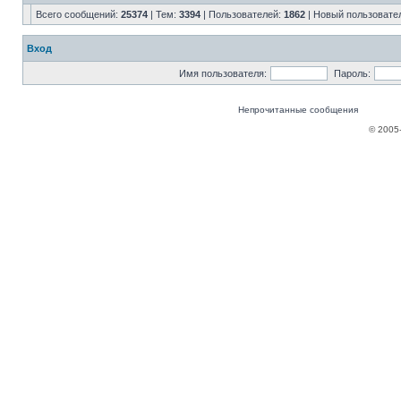
Всего сообщений:
25374
| Тем:
3394
| Пользователей:
1862
| Новый пользовате
Вход
Имя пользователя:
Пароль:
Непрочитанные сообщения
© 2005