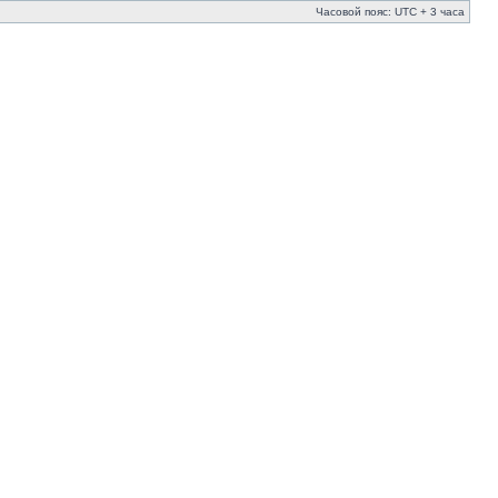
Часовой пояс: UTC + 3 часа