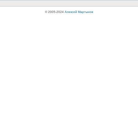
© 2005-2024
Алексей Мартынов