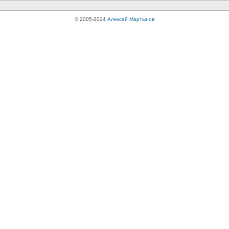
© 2005-2024
Алексей Мартынов