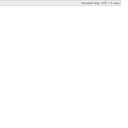
Часовой пояс: UTC + 3 часа