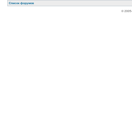
Список форумов
© 2005