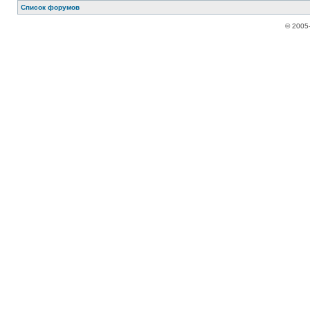
Список форумов
© 2005