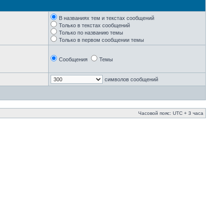
В названиях тем и текстах сообщений
Только в текстах сообщений
Только по названию темы
Только в первом сообщении темы
Сообщения
Темы
символов сообщений
Часовой пояс: UTC + 3 часа