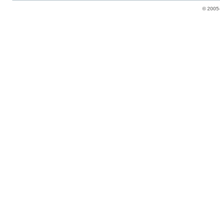
© 2005