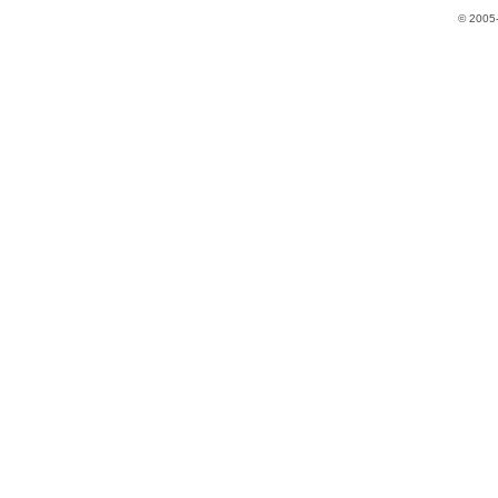
© 2005