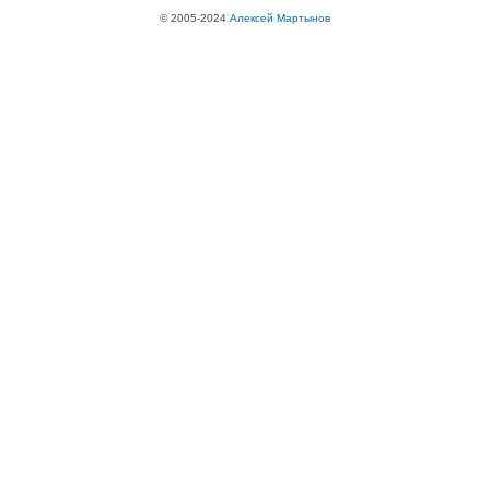
© 2005-2024
Алексей Мартынов