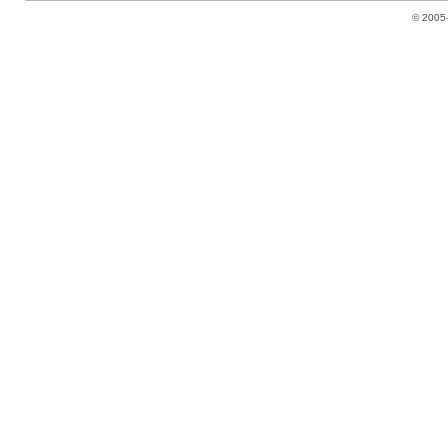
© 2005