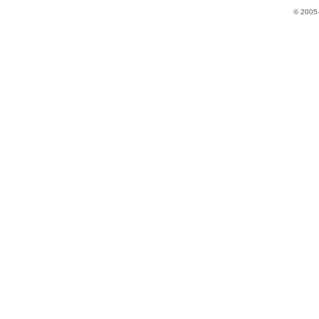
© 2005