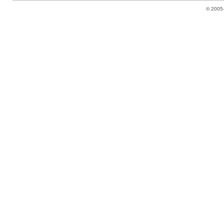
© 2005