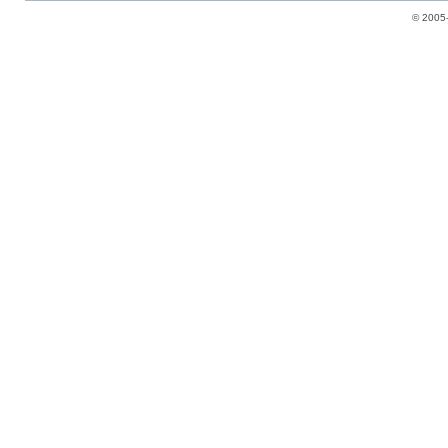
© 2005