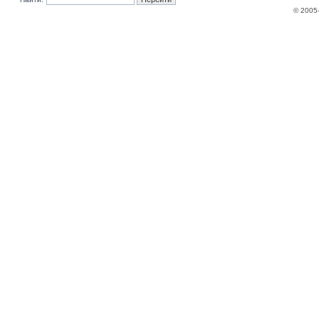
© 2005