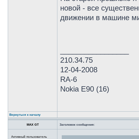
новой - все существен
движении в машине ми
_________________
210.34.75
12-04-2008
RA-6
Nokia E90 (16)
Вернуться к началу
MAX GT
Заголовок сообщения:
Активный пользователь