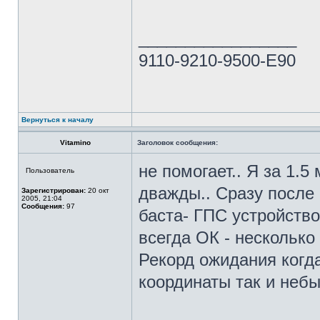
_________________
9110-9210-9500-E90
Вернуться к началу
Vitamino
Заголовок сообщения:
не помогает.. Я за 1.
Пользователь
дважды.. Сразу после 
Зарегистрирован:
20 окт
2005, 21:04
Сообщения:
97
баста- ГПС устройство
всегда ОК - несколько
Рекорд ожидания когда
координаты так и неб