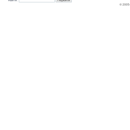
Найти:
© 2005