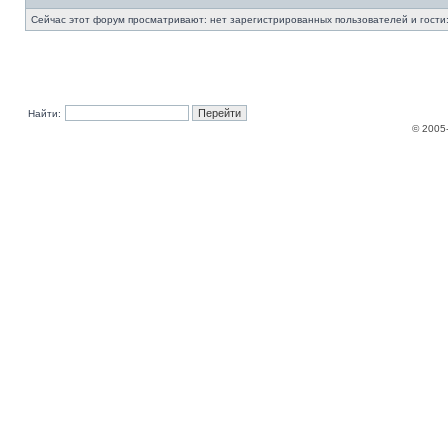
Сейчас этот форум просматривают: нет зарегистрированных пользователей и гости:
Найти:
© 2005