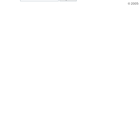
© 2005