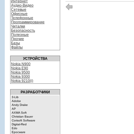
Интернет
Аудио-Видео
Сетевые
Офисные
Телефонные
Программирование
Читалки
Безопасность
Полезные
Прочие
Базы
Файлы
УСТРОЙСТВА
Nokia N900
Nokia E90
Nokia 9500
Nokia 9300
Nokia 9210(i)
РАЗРАБОТЧИКИ